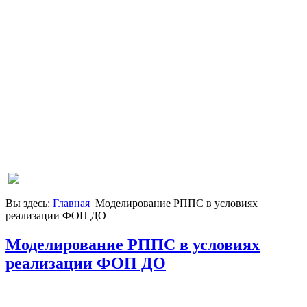
Вы здесь:
Главная
Моделирование РППС в условиях
реализации ФОП ДО
Моделирование РППС в условиях
реализации ФОП ДО