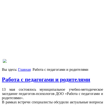
Вы здесь:
Главная
Работа с педагогами и родителями
Работа с педагогами и родителями
13 мая состоялось муниципальное учебно-методическое
заседание педагогов-психологов ДОО «Работа с педагогами и
родителями».
В рамках встречи специалисты обсудили актуальные вопросы