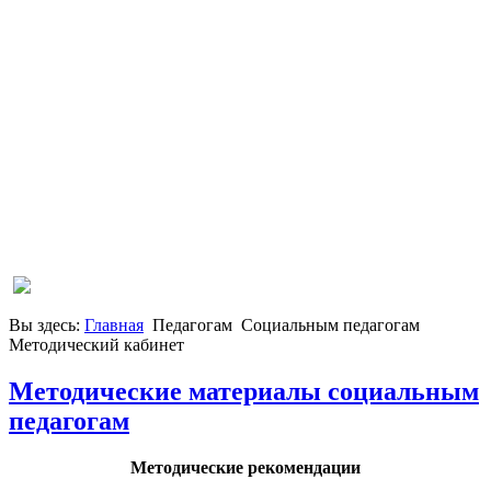
Вы здесь:
Главная
Педагогам
Социальным педагогам
Методический кабинет
Методические материалы социальным
педагогам
Методические рекомендации