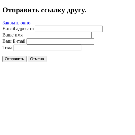
Отправить ссылку другу.
Закрыть окно
E-mail адресата
Ваше имя
Ваш E-mail
Тема
Отправить
Отмена