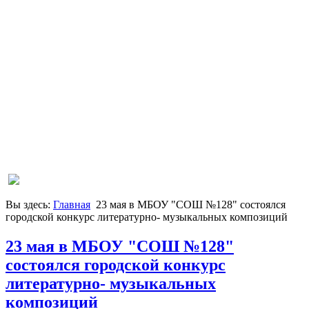
Вы здесь:
Главная
23 мая в МБОУ "СОШ №128" состоялся
городской конкурс литературно- музыкальных композиций
23 мая в МБОУ "СОШ №128"
состоялся городской конкурс
литературно- музыкальных
композиций