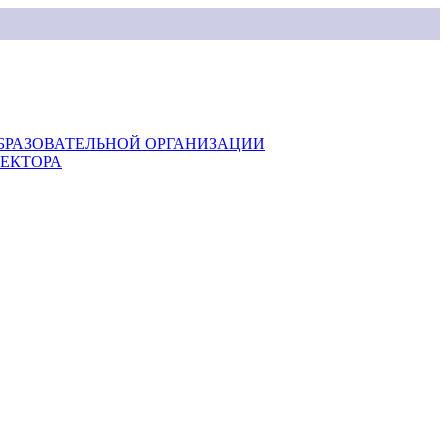
БРАЗОВАТЕЛЬНОЙ ОРГАНИЗАЦИИ
РЕКТОРА