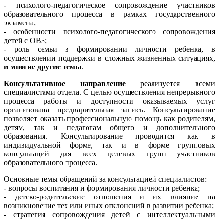
- психолого-педагогическое сопровождение участников
образовательного процесса в рамках государственного
экзамена;
- особенности психолого-педагогического сопровождения
детей с ОВЗ;
- роль семьи в формировании личности ребенка, в
осуществлении поддержки в сложных жизненных ситуациях,
и многие другие темы
.
Консультативное направление
реализуется всеми
специалистами отдела. С целью осуществления непрерывного
процесса работы и доступности оказываемых услуг
организована предварительная запись. Консультирование
позволяет оказать профессиональную помощь как родителям,
детям, так и педагогам общего и дополнительного
образования. Консультирование проводится как в
индивидуальной форме, так и в форме групповых
консультаций для всех целевых групп участников
образовательного процесса.
Основные темы обращений за консультацией специалистов:
- вопросы воспитания и формирования личности ребенка;
- детско-родительские отношения и их влияние на
возникновение тех или иных отклонений в развитии ребенка;
- стратегия сопровождения детей с интеллектуальными