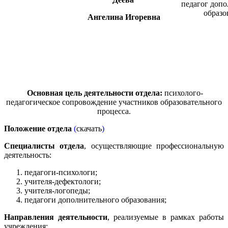
педагог допо
образо
Ангелина
Игоревна
Основная цель деятельности отдела:
психолого-
педагогическое сопровождение участников образовательного
процесса.
Положение отдела
(
скачать
)
Специалисты отдела
, осуществляющие профессиональную
деятельность:
педагоги-психологи;
учителя-дефектологи;
учителя-логопеды;
педагоги дополнительного образования;
Направления деятельности
, реализуемые в рамках работы
учреждения: