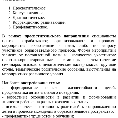
Просветительское;
Консультативное;
Диагностическое;
Коррекционно-развивающее;
Профилактическое.
В рамках
просветительского направления
специалисты
центра разрабатывают, организовывают и проводят
мероприятия, включенные в план, либо по запросу
участников образовательного процесса. Форма мероприятий
зависит от поставленной цели и количества участников:
практико-ориентированные семинары, тематические
семинары, психолого-педагогические мастер-классы, круглые
столы, тематические родительские собрания, выступления на
мероприятиях различного уровня.
Наиболее
востребованы темы:
- формирование навыков жизнестойкости детей,
профилактика антивитального поведения;
- возрастные особенности в развитии и формировании
личности ребенка на разных жизненных этапах;
- психологическая готовность родителей к сопровождению
детей в процессе вхождения в образовательное пространство;
- профилактика трудностей в обучении;