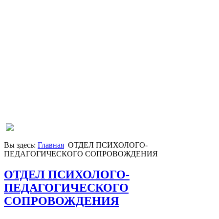
Вы здесь:
Главная
ОТДЕЛ ПСИХОЛОГО-
ПЕДАГОГИЧЕСКОГО СОПРОВОЖДЕНИЯ
ОТДЕЛ ПСИХОЛОГО-
ПЕДАГОГИЧЕСКОГО
СОПРОВОЖДЕНИЯ