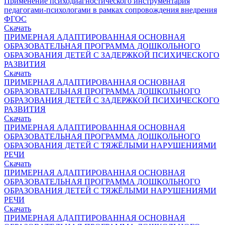
Применение психодиагностического инструментария
педагогами-психологами в рамках сопровождения внедрения
ФГОС
Скачать
ПРИМЕРНАЯ АДАПТИРОВАННАЯ ОСНОВНАЯ
ОБРАЗОВАТЕЛЬНАЯ ПРОГРАММА ДОШКОЛЬНОГО
ОБРАЗОВАНИЯ ДЕТЕЙ С ЗАДЕРЖКОЙ ПСИХИЧЕСКОГО
РАЗВИТИЯ
Скачать
ПРИМЕРНАЯ АДАПТИРОВАННАЯ ОСНОВНАЯ
ОБРАЗОВАТЕЛЬНАЯ ПРОГРАММА ДОШКОЛЬНОГО
ОБРАЗОВАНИЯ ДЕТЕЙ С ЗАДЕРЖКОЙ ПСИХИЧЕСКОГО
РАЗВИТИЯ
Скачать
ПРИМЕРНАЯ АДАПТИРОВАННАЯ ОСНОВНАЯ
ОБРАЗОВАТЕЛЬНАЯ ПРОГРАММА ДОШКОЛЬНОГО
ОБРАЗОВАНИЯ ДЕТЕЙ С ТЯЖЁЛЫМИ НАРУШЕНИЯМИ
РЕЧИ
Скачать
ПРИМЕРНАЯ АДАПТИРОВАННАЯ ОСНОВНАЯ
ОБРАЗОВАТЕЛЬНАЯ ПРОГРАММА ДОШКОЛЬНОГО
ОБРАЗОВАНИЯ ДЕТЕЙ С ТЯЖЁЛЫМИ НАРУШЕНИЯМИ
РЕЧИ
Скачать
ПРИМЕРНАЯ АДАПТИРОВАННАЯ ОСНОВНАЯ