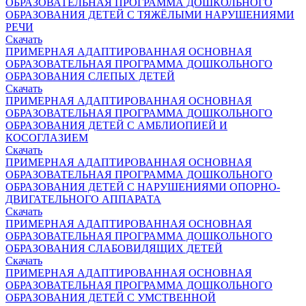
ОБРАЗОВАТЕЛЬНАЯ ПРОГРАММА ДОШКОЛЬНОГО
ОБРАЗОВАНИЯ ДЕТЕЙ С ТЯЖЁЛЫМИ НАРУШЕНИЯМИ
РЕЧИ
Скачать
ПРИМЕРНАЯ АДАПТИРОВАННАЯ ОСНОВНАЯ
ОБРАЗОВАТЕЛЬНАЯ ПРОГРАММА ДОШКОЛЬНОГО
ОБРАЗОВАНИЯ СЛЕПЫХ ДЕТЕЙ
Скачать
ПРИМЕРНАЯ АДАПТИРОВАННАЯ ОСНОВНАЯ
ОБРАЗОВАТЕЛЬНАЯ ПРОГРАММА ДОШКОЛЬНОГО
ОБРАЗОВАНИЯ ДЕТЕЙ С АМБЛИОПИЕЙ И
КОСОГЛАЗИЕМ
Скачать
ПРИМЕРНАЯ АДАПТИРОВАННАЯ ОСНОВНАЯ
ОБРАЗОВАТЕЛЬНАЯ ПРОГРАММА ДОШКОЛЬНОГО
ОБРАЗОВАНИЯ ДЕТЕЙ С НАРУШЕНИЯМИ ОПОРНО-
ДВИГАТЕЛЬНОГО АППАРАТА
Скачать
ПРИМЕРНАЯ АДАПТИРОВАННАЯ ОСНОВНАЯ
ОБРАЗОВАТЕЛЬНАЯ ПРОГРАММА ДОШКОЛЬНОГО
ОБРАЗОВАНИЯ СЛАБОВИДЯЩИХ ДЕТЕЙ
Скачать
ПРИМЕРНАЯ АДАПТИРОВАННАЯ ОСНОВНАЯ
ОБРАЗОВАТЕЛЬНАЯ ПРОГРАММА ДОШКОЛЬНОГО
ОБРАЗОВАНИЯ ДЕТЕЙ С УМСТВЕННОЙ