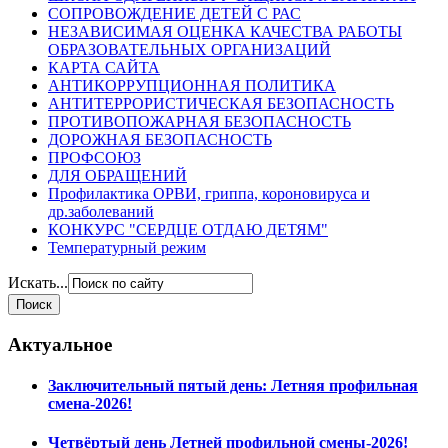
СОПРОВОЖДЕНИЕ ДЕТЕЙ С РАС
НЕЗАВИСИМАЯ ОЦЕНКА КАЧЕСТВА РАБОТЫ
ОБРАЗОВАТЕЛЬНЫХ ОРГАНИЗАЦИЙ
КАРТА САЙТА
АНТИКОРРУПЦИОННАЯ ПОЛИТИКА
АНТИТЕРРОРИСТИЧЕСКАЯ БЕЗОПАСНОСТЬ
ПРОТИВОПОЖАРНАЯ БЕЗОПАСНОСТЬ
ДОРОЖНАЯ БЕЗОПАСНОСТЬ
ПРОФСОЮЗ
ДЛЯ ОБРАЩЕНИЙ
Профилактика ОРВИ, гриппа, короновируса и
др.заболеваний
КОНКУРС "СЕРДЦЕ ОТДАЮ ДЕТЯМ"
Температурный режим
Искать...
Актуальное
Заключительный пятый день: Летняя профильная
смена-2026!
Четвёртый день Летней профильной смены-2026!