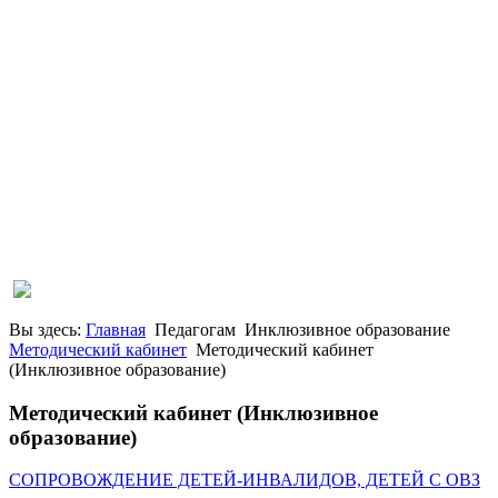
Вы здесь:
Главная
Педагогам
Инклюзивное образование
Методический кабинет
Методический кабинет
(Инклюзивное образование)
Методический кабинет (Инклюзивное
образование)
СОПРОВОЖДЕНИЕ ДЕТЕЙ-ИНВАЛИДОВ, ДЕТЕЙ С ОВЗ