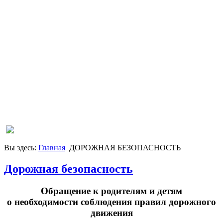
Вы здесь:
Главная
ДОРОЖНАЯ БЕЗОПАСНОСТЬ
Дорожная безопасность
Обращение к родителям и детям
о необходимости соблюдения правил дорожного
движения