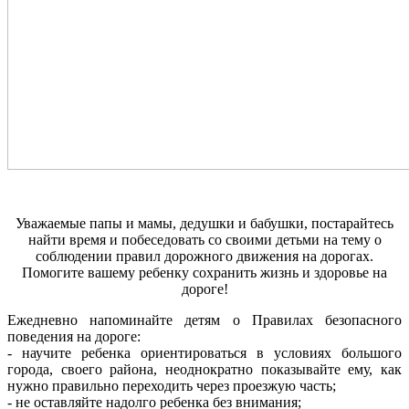
Уважаемые папы и мамы, дедушки и бабушки, постарайтесь
найти время и побеседовать со своими детьми на тему о
соблюдении правил дорожного движения на дорогах.
Помогите вашему ребенку сохранить жизнь и здоровье на
дороге!
Ежедневно напоминайте детям о Правилах безопасного
поведения на дороге:
- научите ребенка ориентироваться в условиях большого
города, своего района, неоднократно показывайте ему, как
нужно правильно переходить через проезжую часть;
- не оставляйте надолго ребенка без внимания;