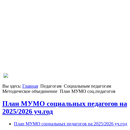
Вы здесь:
Главная
Педагогам
Социальным педагогам
Методическое объединение
План МУМО соц.педагогов
План МУМО социальных педагогов на
2025/2026 уч.год
План МУМО социальных педагогов на 2025/2026 уч.год