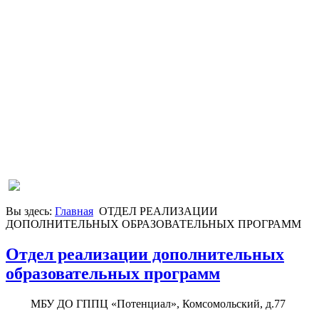
Вы здесь:
Главная
ОТДЕЛ РЕАЛИЗАЦИИ
ДОПОЛНИТЕЛЬНЫХ ОБРАЗОВАТЕЛЬНЫХ ПРОГРАММ
Отдел реализации дополнительных
образовательных программ
МБУ ДО ГППЦ «Потенциал», Комсомольский, д.77