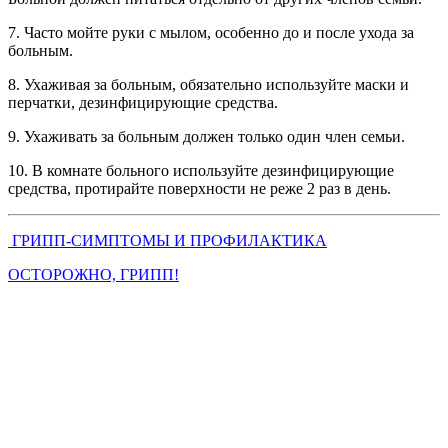
7. Часто мойте руки с мылом, особенно до и после ухода за
больным.
8. Ухаживая за больным, обязательно используйте маски и
перчатки, дезинфицирующие средства.
9. Ухаживать за больным должен только один член семьи.
10. В комнате больного используйте дезинфицирующие
средства, протирайте поверхности не реже 2 раз в день.
ГРИПП-СИМПТОМЫ И ПРОФИЛАКТИКА
ОСТОРОЖНО, ГРИПП!