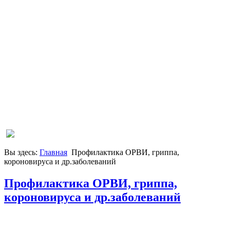
Вы здесь:
Главная
Профилактика ОРВИ, гриппа,
короновируса и др.заболеваний
Профилактика ОРВИ, гриппа,
короновируса и др.заболеваний