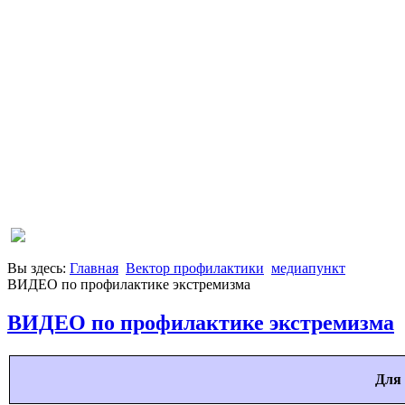
Вы здесь:
Главная
Вектор профилактики
медиапункт
ВИДЕО по профилактике экстремизма
ВИДЕО по профилактике экстремизма
Д
ля