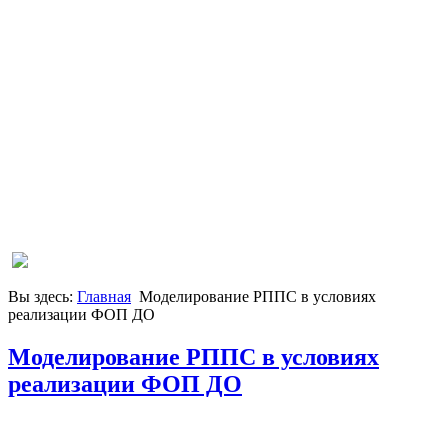
Вы здесь:
Главная
Моделирование РППС в условиях
реализации ФОП ДО
Моделирование РППС в условиях
реализации ФОП ДО