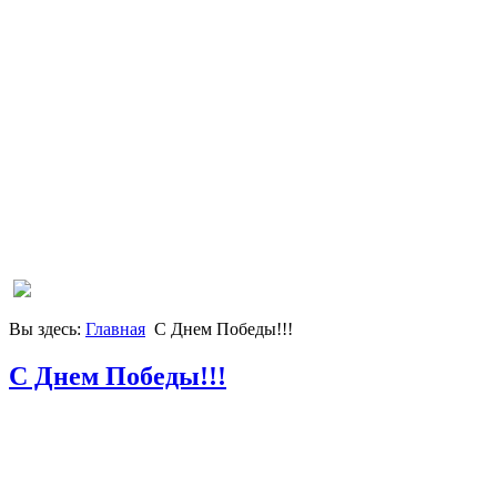
Вы здесь:
Главная
С Днем Победы!!!
С Днем Победы!!!