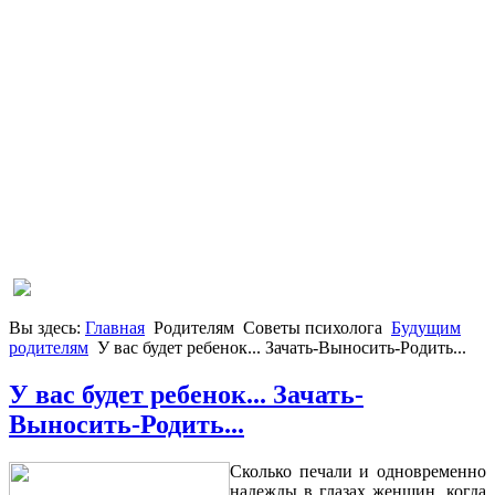
Вы здесь:
Главная
Родителям
Советы психолога
Будущим
родителям
У вас будет ребенок... Зачать-Выносить-Родить...
У вас будет ребенок... Зачать-
Выносить-Родить...
Сколько печали и одновременно
надежды в глазах женщин, когда