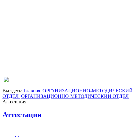
Вы здесь:
Главная
ОРГАНИЗАЦИОННО-МЕТОДИЧЕСКИЙ
ОТДЕЛ
ОРГАНИЗАЦИОННО-МЕТОДИЧЕСКИЙ ОТДЕЛ
Аттестация
Аттестация