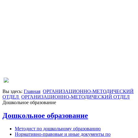
Вы здесь:
Главная
ОРГАНИЗАЦИОННО-МЕТОДИЧЕСКИЙ
ОТДЕЛ
ОРГАНИЗАЦИОННО-МЕТОДИЧЕСКИЙ ОТДЕЛ
Дошкольное образование
Дошкольное образование
Методист по дошкольному образованию
Нормативно-правовые и иные документы по