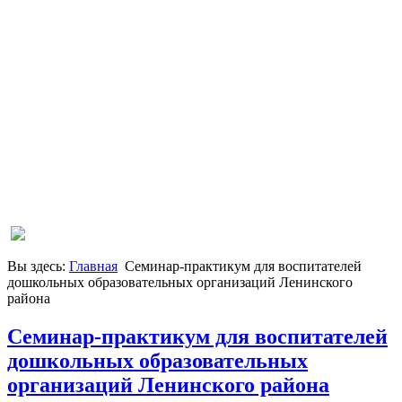
Вы здесь:
Главная
Семинар-практикум для воспитателей
дошкольных образовательных организаций Ленинского
района
Семинар-практикум для воспитателей
дошкольных образовательных
организаций Ленинского района