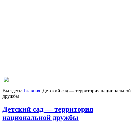
Вы здесь:
Главная
Детский сад — территория национальной
дружбы
Детский сад — территория
национальной дружбы