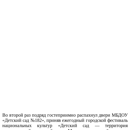
Во второй раз подряд гостеприимно распахнул двери МБДОУ
«Детский сад №182», приняв ежегодный городской фестиваль
национальных культур «Детский сад — территория