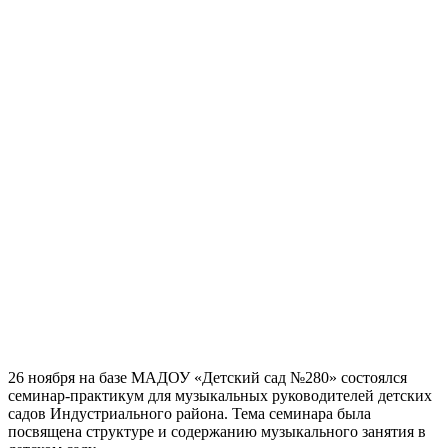
26 ноября на базе МАДОУ «Детский сад №280» состоялся
семинар-практикум для музыкальных руководителей детских
садов Индустриального района. Тема семинара была
посвящена структуре и содержанию музыкального занятия в