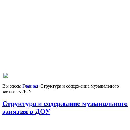
Вы здесь:
Главная
Структура и содержание музыкального
занятия в ДОУ
Структура и содержание музыкального
занятия в ДОУ