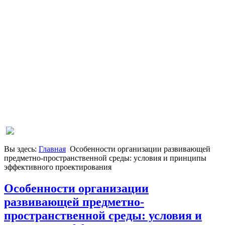
Вы здесь:
Главная
Особенности организации развивающей
предметно-пространственной среды: условия и принципы
эффективного проектирования
Особенности организации
развивающей предметно-
пространственной среды: условия и