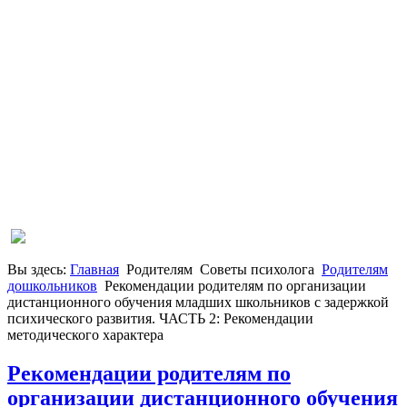
Вы здесь:
Главная
Родителям
Советы психолога
Родителям
дошкольников
Рекомендации родителям по организации
дистанционного обучения младших школьников с задержкой
психического развития. ЧАСТЬ 2: Рекомендации
методического характера
Рекомендации родителям по
организации дистанционного обучения