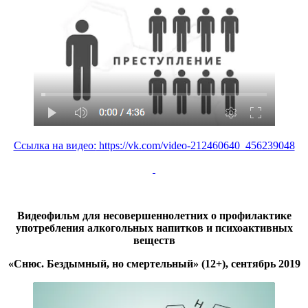
Ссылка на видео:
https://vk.com/video-212460640_456239048
Видеофильм для несовершеннолетних о профилактике
употребления алкогольных напитков и психоактивных
веществ
«Снюс. Бездымный, но смертельный» (12+), сентябрь 2019