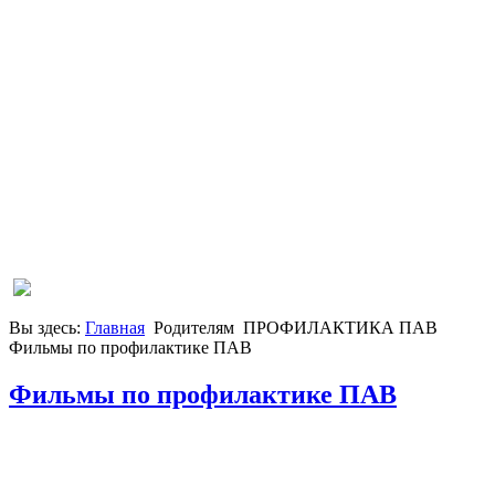
Вы здесь:
Главная
Родителям
ПРОФИЛАКТИКА ПАВ
Фильмы по профилактике ПАВ
Фильмы по профилактике ПАВ