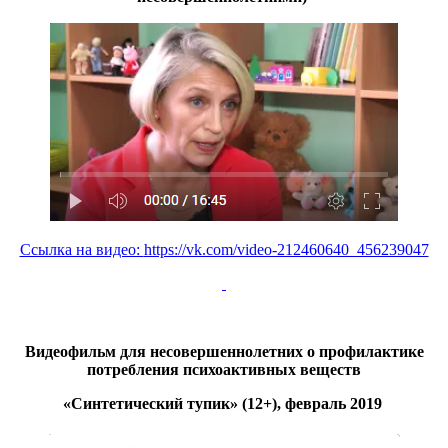
Ссылка на видео:
https://vk.com/video-212460640_456239047
Видеофильм для несовершеннолетних о профилактике
потребления психоактивных веществ
«Синтетический тупик»
(12+), февраль 2019