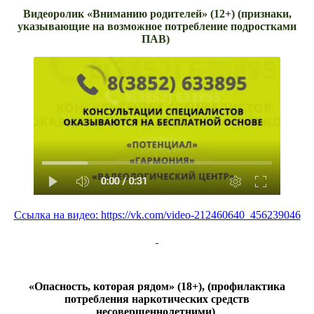
Видеоролик
«
Вниманию родителей
»
(12+)
(признаки,
указывающие на возможное потребление подростками
ПАВ)
Ссылка на видео:
https://vk.com/video-212460640_456239046
«
Опасность, которая рядом
» (18+), (
профилактика
потребления наркотических средств
несовершеннолетними)