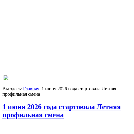
Вы здесь:
Главная
1 июня 2026 года стартовала Летняя
профильная смена
1 июня 2026 года стартовала Летняя
профильная смена