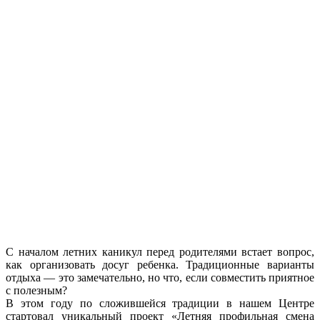
С началом летних каникул перед родителями встает вопрос,
как организовать досуг ребенка. Традиционные варианты
отдыха — это замечательно, но что, если совместить приятное
с полезным?
В этом году по сложившейся традиции в нашем Центре
стартовал уникальный проект «Летняя профильная смена