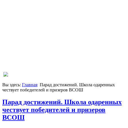
Вы здесь:
Главная
Парад достижений. Школа одаренных
чествует победителей и призеров ВСОШ
Парад достижений. Школа одаренных
чествует победителей и призеров
ВСОШ