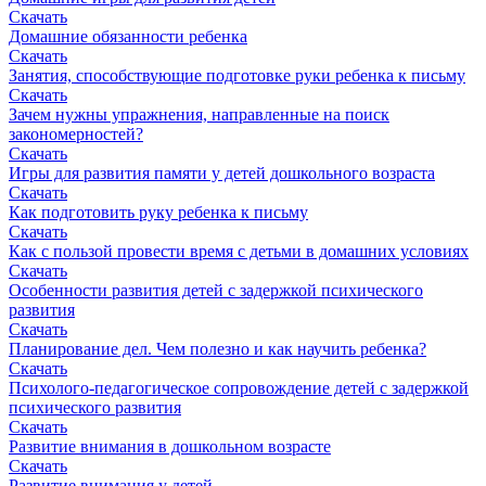
Скачать
Домашние обязанности ребенка
Скачать
Занятия, способствующие подготовке руки ребенка к письму
Скачать
Зачем нужны упражнения, направленные на поиск
закономерностей?
Скачать
Игры для развития памяти у детей дошкольного возраста
Скачать
Как подготовить руку ребенка к письму
Скачать
Как с пользой провести время с детьми в домашних условиях
Скачать
Особенности развития детей с задержкой психического
развития
Скачать
Планирование дел. Чем полезно и как научить ребенка?
Скачать
Психолого-педагогическое сопровождение детей с задержкой
психического развития
Скачать
Развитие внимания в дошкольном возрасте
Скачать
Развитие внимания у детей