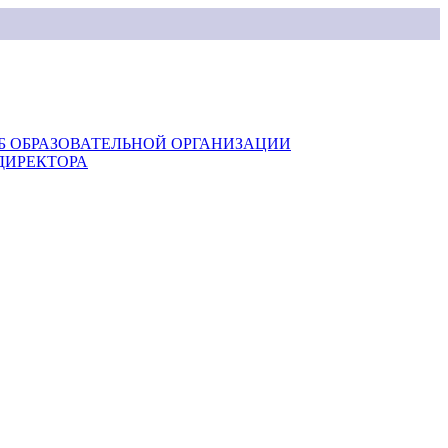
Б ОБРАЗОВАТЕЛЬНОЙ ОРГАНИЗАЦИИ
ДИРЕКТОРА