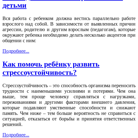
детьми
Вся работа с ребенком должна вестись параллельно работе
взрослого над собой. В зависимости от выявленных причин
агрессии, родителю и другим взрослым (педагогам), которые
окружают ребенка необходимо делать несколько акцентов при
общении с ним:
Подробнее...
Как помочь ребёнку развить
стрессоустойчивость?
Стрессоустойчивость – это способность организма переносить
трудности с наименьшими усилиями и потерями. Чем она
выше, тем проще человеку справляться с нагрузками,
переживаниями и другими факторами внешнего давления,
которые подавляют умственные способности и снижают
память. Чем ниже – тем больше вероятность не справиться с
ситуацией, отказаться от борьбы и принятия ответственных
решений.
Подробнее...