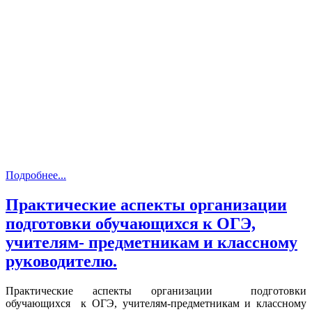
Подробнее...
Практические аспекты организации
подготовки обучающихся к ОГЭ,
учителям- предметникам и классному
руководителю.
Практические аспекты организации подготовки
обучающихся к ОГЭ, учителям-предметникам и классному