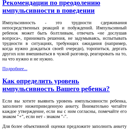
Рекомендации по преодолению
импульсивности в поведении
Импульсивность - это трудности сдерживания
непосредственных реакций и побуждений. Импульсивный
ребенок может быть болтливым, отвечать «не дослушав
вопроса», принимать решения, не задумываясь, испытывать
трудности в ситуациях, требующих ожидания (например,
когда нужно дождаться своей очереди), торопиться, дергать
других или вмешиваться в чужой разговор, реагировать на то,
на что нужно и не нужно.
Подробнее...
Как определить уровень
импульсивность Вашего ребенка?
Если вы хотите выявить уровень импульсивности ребенка,
заполните нижеприведенную анкету. Внимательно читайте
каждое утверждение, если вы с ним согласны, помечайте его
знаком "+", если нет - знаком "-".
Для более объективной оценки предложите заполнить анкету