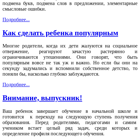
подмена букв, подмена слов в предложении, элементарные
смысловые ошибки.
Подробнее...
Как сделать ребенка популярным
Многие родители, когда их дети жалуются на социальное
отвержение, реагируют зачастую растерянно и
ограничиваются утешениями. Они говорят, что быть
популярным вовсе не так уж и важно. Но если бы они на
секунду задумались и вспомнили собственное детство, то
поняли бы, насколько глубоко заблуждаются.
Подробнее...
Внимание, выпускник!
Ваш ребенок завершает обучение в начальной школе и
готовится к переходу на следующую ступень получения
образования. Перед родителями, педагогами и самим
учеником встает целый ряд задач, среди которых и
определение профиля последующего обучения.