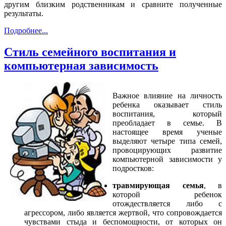
другим близким родственникам и сравните полученные
результаты.
Подробнее...
Стиль семейного воспитания и
компьютерная зависимость
Важное влияние на личность
ребенка оказывает стиль
воспитания, который
преобладает в семье. В
настоящее время ученые
выделяют четыре типа семей,
провоцирующих развитие
компьютерной зависимости у
подростков:
травмирующая семья
, в
которой ребенок
отождествляется либо с
агрессором, либо является жертвой, что сопровождается
чувствами стыда и беспомощности, от которых он