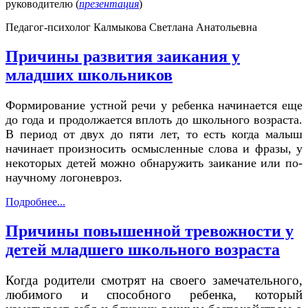
руководителю (
презентация
)
Педагог-психолог Калмыкова Светлана Анатольевна
Причины развития заикания у
младших школьников
Формирование устной речи у ребенка начинается еще
до года и продолжается вплоть до школьного возраста.
В период от двух до пяти лет, то есть когда малыш
начинает произносить осмысленные слова и фразы, у
некоторых детей можно обнаружить заикание или по-
научному логоневроз.
Подробнее...
Причины повышенной тревожности у
детей младшего школьного возраста
Когда родители смотрят на своего замечательного,
любимого и способного ребенка, который