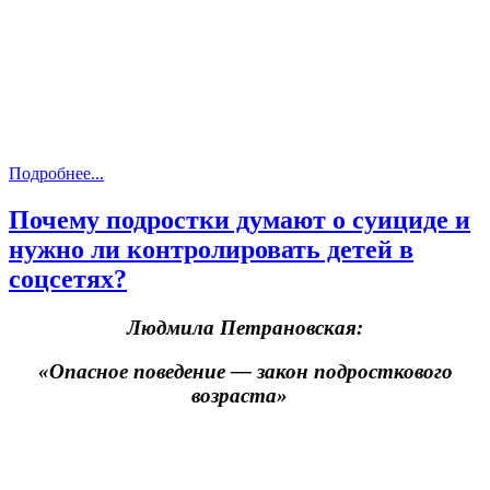
Подробнее...
Почему подростки думают о суициде и
нужно ли контролировать детей в
соцсетях?
Людмила Петрановская:
«Опасное поведение — закон подросткового
возраста»