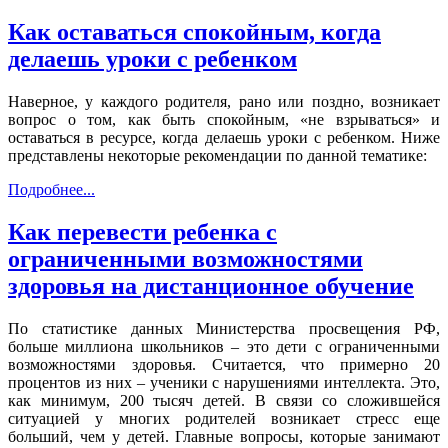
Как оставаться спокойным, когда
делаешь уроки с ребенком
Наверное, у каждого родителя, рано или поздно, возникает
вопрос о том, как быть спокойным, «не взрываться» и
оставаться в ресурсе, когда делаешь уроки с ребенком. Ниже
представлены некоторые рекомендации по данной тематике:
Подробнее...
Как перевести ребенка с
ограниченными возможностями
здоровья на дистанционное обучение
По статистике данных Министерства просвещения РФ,
больше миллиона школьников – это дети с ограниченными
возможностями здоровья. Считается, что примерно 20
процентов из них – ученики с нарушениями интеллекта. Это,
как минимум, 200 тысяч детей. В связи со сложившейся
ситуацией у многих родителей возникает стресс еще
больший, чем у детей. Главные вопросы, которые занимают