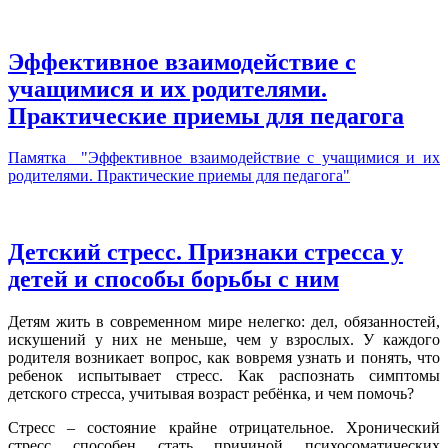
Эффективное взаимодействие с
учащимися и их родителями.
Практические приемы для педагога
Памятка "
Эффективное взаимодействие с учащимися и их
родителями. Практические приемы для педагога"
Детский стресс. Признаки стресса у
детей и способы борьбы с ним
Детям жить в современном мире нелегко: дел, обязанностей,
искушений у них не меньше, чем у взрослых. У каждого
родителя возникает вопрос, как вовремя узнать и понять, что
ребенок испытывает стресс. Как распознать симптомы
детского стресса, учитывая возраст ребёнка, и чем помочь?
Стресс – состояние крайне отрицательное. Хронический
стресс способен стать причиной психосоматических