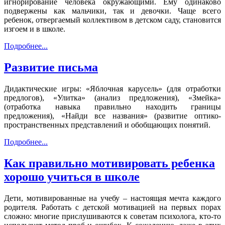
игнорирование человека окружающими. Ему одинаково
подвержены как мальчики, так и девочки. Чаще всего
ребенок, отвергаемый коллективом в детском саду, становится
изгоем и в школе.
Подробнее...
Развитие письма
Дидактические игры: «Яблочная карусель» (для отработки
предлогов), «Улитка» (анализ предложения), «Змейка»
(отработка навыка правильно находить границы
предложения), «Найди все названия» (развитие оптико-
пространственных представлений и обобщающих понятий.
Подробнее...
Как правильно мотивировать ребенка
хорошо учиться в школе
Дети, мотивированные на учебу – настоящая мечта каждого
родителя. Работать с детской мотивацией на первых порах
сложно: многие прислушиваются к советам психолога, кто-то