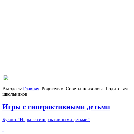
Вы здесь:
Главная
Родителям
Советы психолога
Родителям
школьников
Игры с гиперактивными детьми
Буклет "Игры с гиперактивными детьми"