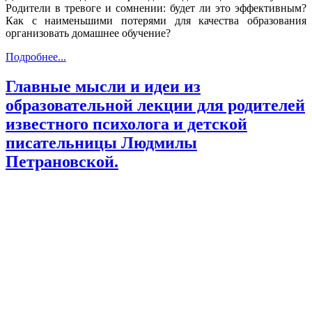
Родители в тревоге и сомнении: будет ли это эффективным?
Как с наименьшими потерями для качества образования
организовать домашнее обучение?
Подробнее...
Главные мысли и идеи из
образовательной лекции для родителей
известного психолога и детской
писательницы Людмилы
Петрановской.