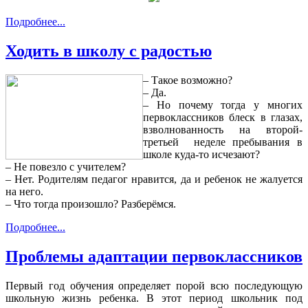
Подробнее...
Ходить в школу с радостью
– Такое возможно?
– Да.
– Но почему тогда у многих
первоклассников блеск в глазах,
взволнованность на второй-
третьей неделе пребывания в
школе куда-то исчезают?
– Не повезло с учителем?
– Нет. Родителям педагог нравится, да и ребенок не жалуется
на него.
– Что тогда произошло? Разберёмся.
Подробнее...
Проблемы адаптации первоклассников
Первый год обучения определяет порой всю последующую
школьную жизнь ребенка. В этот период школьник под