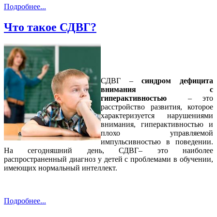
Подробнее...
Что такое СДВГ?
СДВГ –
синдром дефицита
внимания с
гиперактивностью
– это
расстройство развития, которое
характеризуется нарушениями
внимания, гиперактивностью и
плохо управляемой
импульсивностью в поведении.
На сегодняшний день, СДВГ– это наиболее
распространенный диагноз у детей с проблемами в обучении,
имеющих нормальный интеллект.
Подробнее...