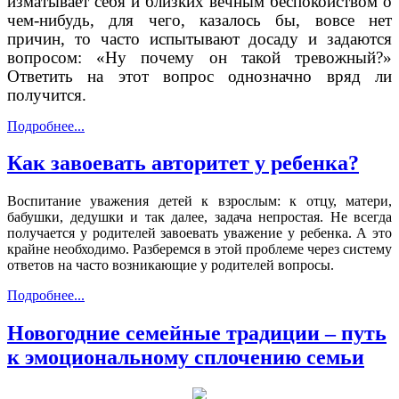
изматывает себя и близких вечным беспокойством о
чем-нибудь, для чего, казалось бы, вовсе нет
причин, то часто испытывают досаду и задаются
вопросом: «Ну почему он такой тревожный?»
Ответить на этот вопрос однозначно вряд ли
получится.
Подробнее...
Как завоевать авторитет у ребенка?
Воспитание уважения детей к взрослым: к отцу, матери,
бабушки, дедушки и так далее, задача непростая. Не всегда
получается у родителей завоевать уважение у ребенка. А это
крайне необходимо. Разберемся в этой проблеме через систему
ответов на часто возникающие у родителей вопросы.
Подробнее...
Новогодние семейные традиции – путь
к эмоциональному сплочению семьи