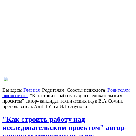
Вы здесь:
Главная
Родителям
Советы психолога
Родителям
школьников
"Как строить работу над исследовательским
проектом" автор- кандидат технических наук В.А.Сомин,
преподаватель АлтГТУ им.И.Ползунова
"Как строить работу над
исследовательским проектом" автор-
кандидат технических наук