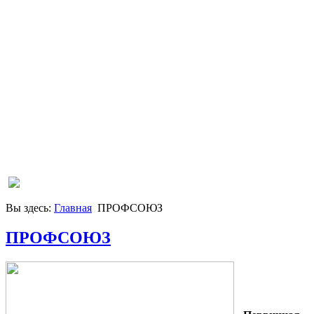
Вы здесь:
Главная
ПРОФСОЮЗ
ПРОФСОЮЗ