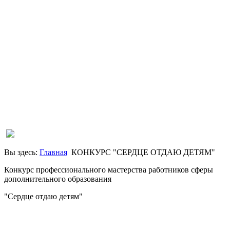
Вы здесь:
Главная
КОНКУРС "СЕРДЦЕ ОТДАЮ ДЕТЯМ"
Конкурс профессионального мастерства работников сферы
дополнительного образования
"Сердце отдаю детям"