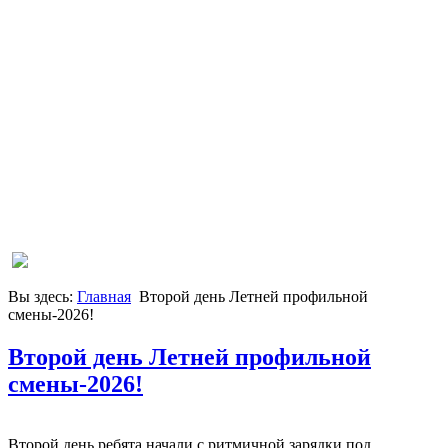
Вы здесь:
Главная
Второй день Летней профильной
смены-2026!
Второй день Летней профильной
смены-2026!
Второй день ребята начали с ритмичной зарядки под