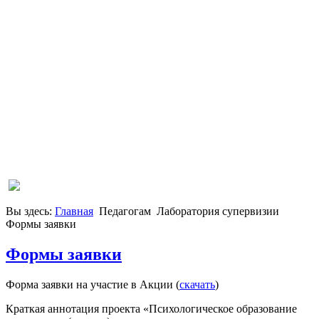
Вы здесь:
Главная
Педагогам
Лаборатория супервизии
Формы заявки
Формы заявки
Форма заявки на участие в Акции (
скачать
)
Краткая аннотация проекта «Психологическое образование