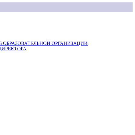
Б ОБРАЗОВАТЕЛЬНОЙ ОРГАНИЗАЦИИ
ДИРЕКТОРА