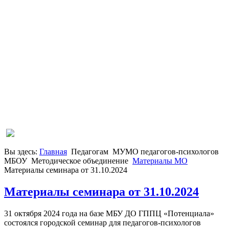
Вы здесь:
Главная
Педагогам
МУМО педагогов-психологов
МБОУ
Методическое объединение
Материалы МО
Материалы семинара от 31.10.2024
Материалы семинара от 31.10.2024
31 октября 2024 года на базе МБУ ДО ГППЦ «Потенциала»
состоялся городской семинар для педагогов-психологов