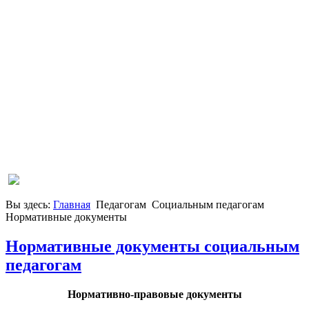
Вы здесь:
Главная
Педагогам
Социальным педагогам
Нормативные документы
Нормативные документы социальным
педагогам
Нормативно-правовые документы