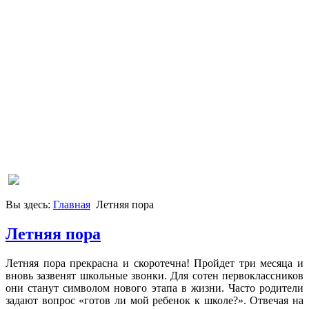
Вы здесь:
Главная
Летняя пора
Летняя пора
Летняя пора прекрасна и скоротечна! Пройдет три месяца и
вновь зазвенят школьные звонки. Для сотен первоклассников
они станут символом нового этапа в жизни. Часто родители
задают вопрос «готов ли мой ребенок к школе?». Отвечая на