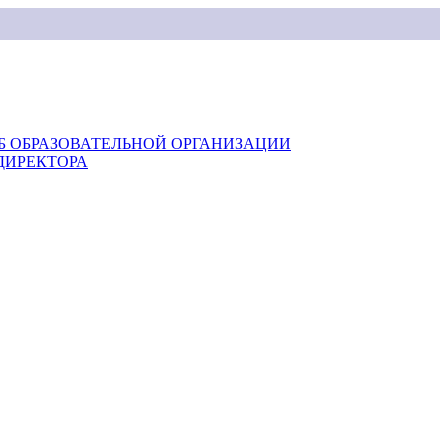
Б ОБРАЗОВАТЕЛЬНОЙ ОРГАНИЗАЦИИ
ДИРЕКТОРА