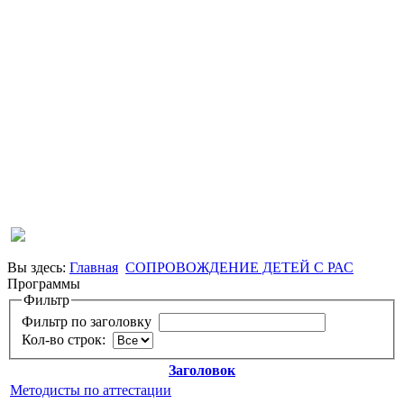
Вы здесь:
Главная
СОПРОВОЖДЕНИЕ ДЕТЕЙ С РАС
Программы
Фильтр
Фильтр по заголовку
Кол-во строк:
Заголовок
Методисты по аттестации