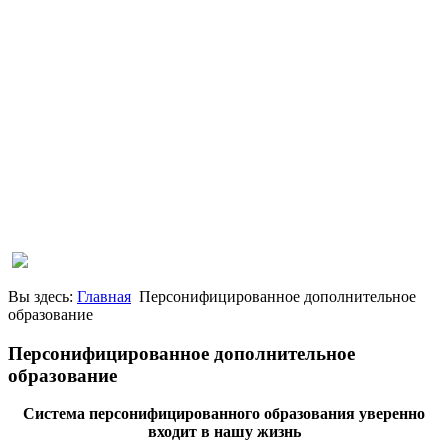
Вы здесь:
Главная
Персонифицированное дополнительное
образование
Персонифицированное дополнительное
образование
Система персонифицированного образования уверенно
входит в нашу жизнь