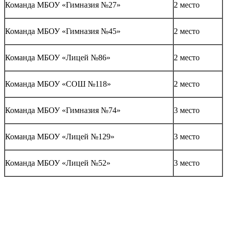
Команда МБОУ «Гимназия №27»
2 место
Команда МБОУ «Гимназия №45»
2 место
Команда МБОУ «Лицей №86»
2 место
Команда МБОУ «СОШ №118»
2 место
Команда МБОУ «Гимназия №74»
3 место
Команда МБОУ «Лицей №129»
3 место
Команда МБОУ «Лицей №52»
3 место