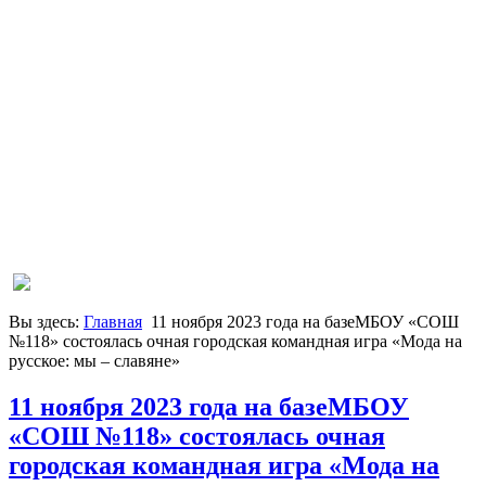
Вы здесь:
Главная
11 ноября 2023 года на базеМБОУ «СОШ
№118» состоялась очная городская командная игра «Мода на
русское: мы – славяне»
11 ноября 2023 года на базеМБОУ
«СОШ №118» состоялась очная
городская командная игра «Мода на