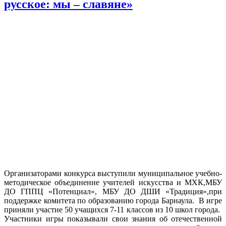
русское: мы – славяне»
Организаторами конкурса выступили муниципальное учебно-
методическое объединение учителей искусства и МХК,МБУ
ДО ГППЦ «Потенциал», МБУ ДО ДШИ «Традиция»,при
поддержке комитета по образованию города Барнаула. В игре
приняли участие 50 учащихся 7-11 классов из 10 школ города.
Участники игры показывали свои знания об отечественной