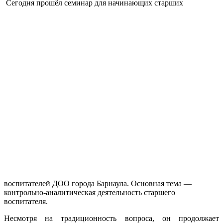
Сегодня прошёл семинар для начинающих старших
воспитателей ДОО города Барнаула. Основная тема —
контрольно-аналитическая деятельность старшего
воспитателя.
Несмотря на традиционность вопроса, он продолжает