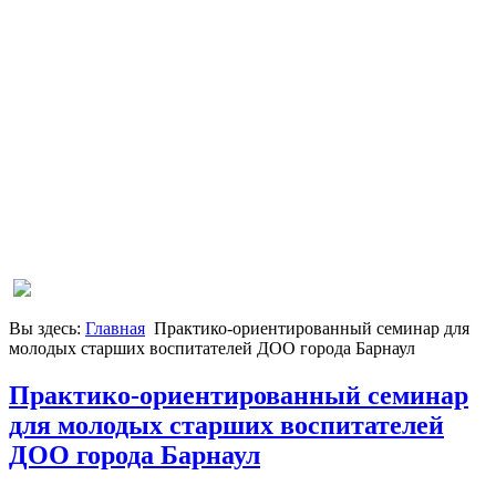
Вы здесь:
Главная
Практико-ориентированный семинар для
молодых старших воспитателей ДОО города Барнаул
Практико-ориентированный семинар
для молодых старших воспитателей
ДОО города Барнаул