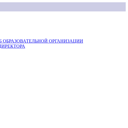
Б ОБРАЗОВАТЕЛЬНОЙ ОРГАНИЗАЦИИ
ДИРЕКТОРА