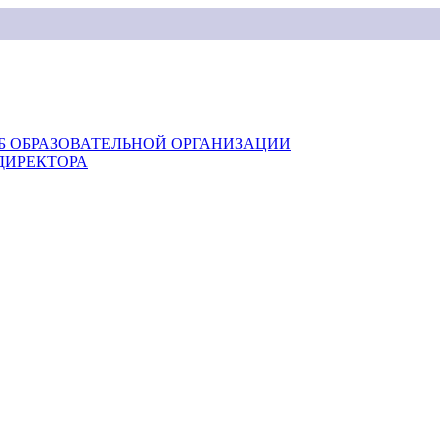
Б ОБРАЗОВАТЕЛЬНОЙ ОРГАНИЗАЦИИ
ДИРЕКТОРА