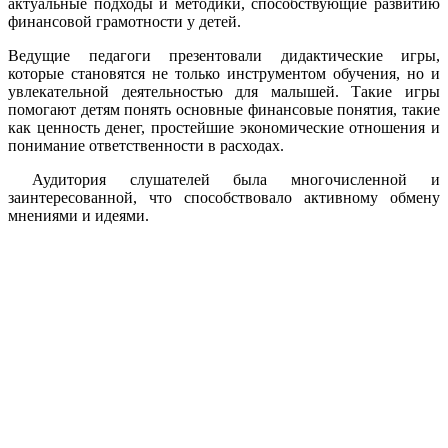
актуальные подходы и методики, способствующие развитию
финансовой грамотности у детей.
Ведущие педагоги презентовали дидактические игры,
которые становятся не только инструментом обучения, но и
увлекательной деятельностью для малышей. Такие игры
помогают детям понять основные финансовые понятия, такие
как ценность денег, простейшие экономические отношения и
понимание ответственности в расходах.
Аудитория слушателей была многочисленной и
заинтересованной, что способствовало активному обмену
мнениями и идеями.