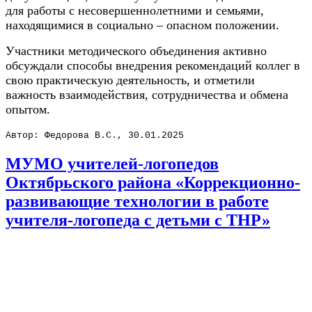
для работы с несовершеннолетними и семьями,
находящимися в социально – опасном положении.
Участники методического объединения активно
обсуждали способы внедрения рекомендаций коллег в
свою практическую деятельность, и отметили
важность взаимодействия, сотрудничества и обмена
опытом.
Автор: Федорова В.С., 30.01.2025
МУМО учителей-логопедов
Октябрьского района «Коррекционно-
развивающие технологии в работе
учителя-логопеда с детьми с ТНР»