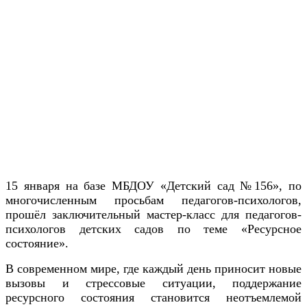
15 января на базе МБДОУ «Детский сад №156», по
многочисленным просьбам педагогов-психологов,
прошёл заключительный мастер-класс для педагогов-
психологов детских садов по теме «Ресурсное
состояние».
В современном мире, где каждый день приносит новые
вызовы и стрессовые ситуации, поддержание
ресурсного состояния становится неотъемлемой