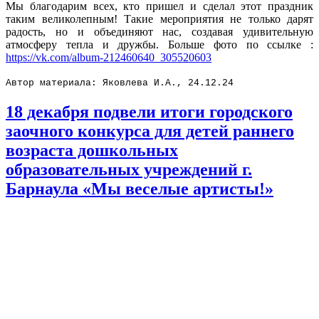
Мы благодарим всех, кто пришел и сделал этот праздник
таким великолепным! Такие мероприятия не только дарят
радость, но и объединяют нас, создавая удивительную
атмосферу тепла и дружбы.
Больше фото по ссылке :
https://vk.com/album-212460640_305520603
Автор материала: Яковлева И.А., 24.12.24
18 декабря подвели итоги городского
заочного конкурса для детей раннего
возраста дошкольных
образовательных учреждений г.
Барнаула «Мы веселые артисты!»