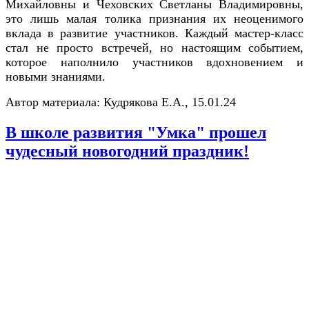
Михайловны и Чеховских Светланы Владимировны,
это лишь малая толика признания их неоценимого
вклада в развитие участников. Каждый мастер-класс
стал не просто встречей, но настоящим событием,
которое наполнило участников вдохновением и
новыми знаниями.
Автор материала: Кудрякова Е.А., 15.01.24
В школе развития "Умка" прошел
чудесный новогодний праздник!