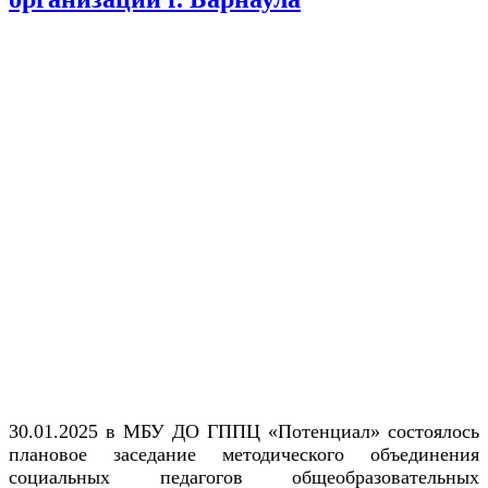
30.01.2025 в МБУ ДО ГППЦ «Потенциал» состоялось
плановое заседание методического объединения
социальных педагогов общеобразовательных