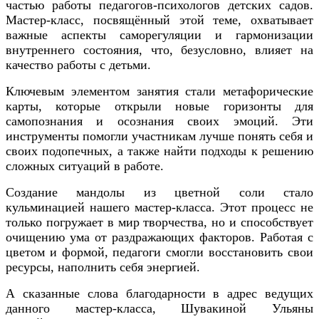
частью работы педагогов-психологов детских садов.
Мастер-класс, посвящённый этой теме, охватывает
важные аспекты саморегуляции и гармонизации
внутреннего состояния, что, безусловно, влияет на
качество работы с детьми.
Ключевым элементом занятия стали метафорические
карты, которые открыли новые горизонты для
самопознания и осознания своих эмоций. Эти
инструменты помогли участникам лучше понять себя и
своих подопечных, а также найти подходы к решению
сложных ситуаций в работе.
Создание мандолы из цветной соли стало
кульминацией нашего мастер-класса. Этот процесс не
только погружает в мир творчества, но и способствует
очищению ума от раздражающих факторов. Работая с
цветом и формой, педагоги смогли восстановить свои
ресурсы, наполнить себя энергией.
А сказанные слова благодарности в адрес ведущих
данного мастер-класса, Шувакиной Ульяны