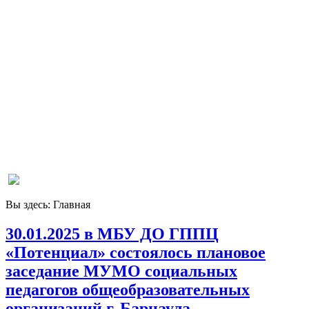
Вы здесь:
Главная
30.01.2025 в МБУ ДО ГППЦ
«Потенциал» состоялось плановое
заседание МУМО социальных
педагогов общеобразовательных
организаций г. Барнаула