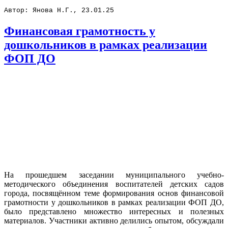
Автор: Янова Н.Г., 23.01.25
Финансовая грамотность у
дошкольников в рамках реализации
ФОП ДО
На прошедшем заседании муниципального учебно-
методического объединения воспитателей детских садов
города, посвящённом теме формирования основ финансовой
грамотности у дошкольников в рамках реализации ФОП ДО,
было представлено множество интересных и полезных
материалов. Участники активно делились опытом, обсуждали