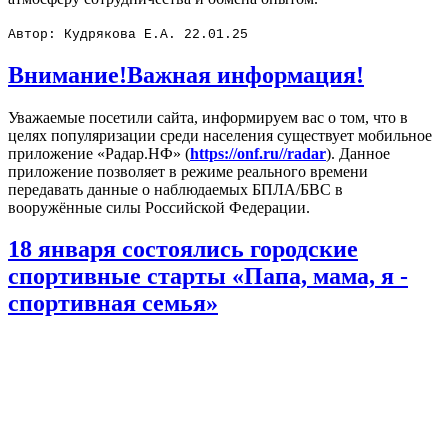
Автор: Кудрякова Е.А. 22.01.25
Внимание!Важная информация!
Уважаемые посетили сайта, информируем вас о том, что в
целях популяризации среди населения существует мобильное
приложение «Радар.НФ» (
https://onf.ru//radar
). Данное
приложение позволяет в режиме реального времени
передавать данные о наблюдаемых БПЛА/БВС в
вооружённые силы Российской Федерации.
18 января состоялись городские
спортивные старты «Папа, мама, я -
спортивная семья»