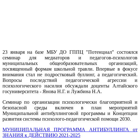
23 января на базе МБУ ДО ГППЦ "Потенциал" состоялся
семинар для медиаторов и педагогов-психологов
муниципальных общеобразовательных организаций,
посвященный формам школьной травли. Впервые в фокусе
внимания стал не подростковый буллинг, а педагогический.
Вопросы последствий педагогической агрессии и
психологического насилия обсуждали доценты Алтайского
госуниверситета - Янова Н.Г. и Лужбина Н.А.
Семинар по организации психологически благоприятной и
безопасной среды включен в план мероприятий
Муниципальной антибуллинговой программы и Концепции
развития системы психолого-педагогической помощи 2030.
МУНИЦИПАЛЬНАЯ ПРОГРАММА АНТИБУЛЛИНГА от
ЗНАНИЯ к ДЕЙСТВИЮ 2021-2025