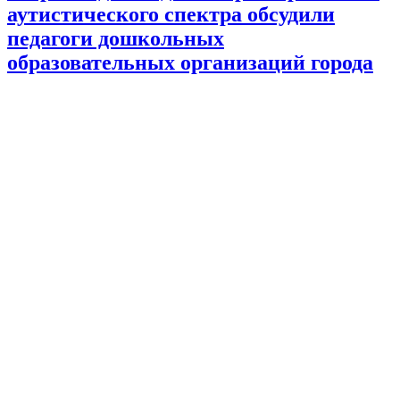
аутистического спектра обсудили
педагоги дошкольных
образовательных организаций города