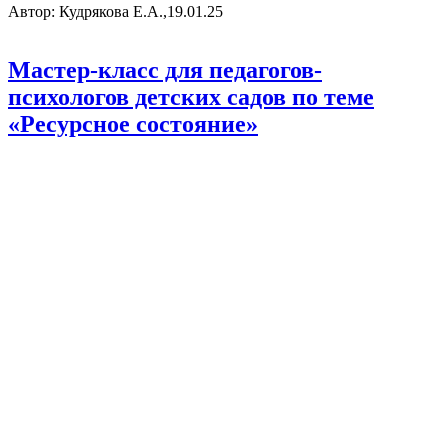
Автор: Кудрякова Е.А.,19.01.25
Мастер-класс для педагогов-
психологов детских садов по теме
«Ресурсное состояние»