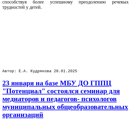
способствуя более успешному преодолению речевых
трудностей у детей.
Автор: Е.А. Кудрякова 28.01.2025
23 января на базе МБУ ДО ГППЦ
"Потенциал" состоялся семинар для
медиаторов и педагогов- психологов
муниципальных общеобразовательных
организаций