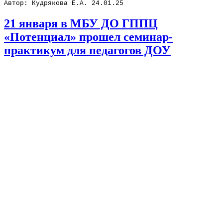
Автор: Кудрякова Е.А. 24.01.25
21 января в МБУ ДО ГППЦ
«Потенциал» прошел семинар-
практикум для педагогов ДОУ