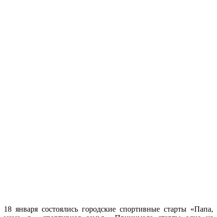
18 января состоялись городские спортивные старты «Папа,